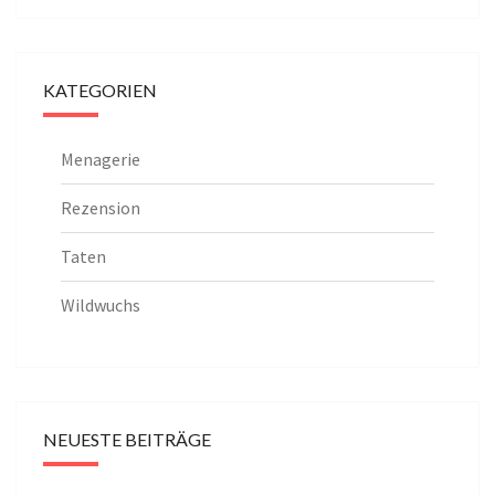
KATEGORIEN
Menagerie
Rezension
Taten
Wildwuchs
NEUESTE BEITRÄGE