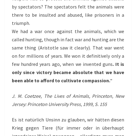
by spectators? The spectators felt the animals were
there to be insulted and abused, like prisoners in a
triumph.
We had a war once against the animals, which we
called hunting, though in fact war and hunting are the
same thing (Aristotle saw it clearly). That war went
on for millions of years. We won it definitively only a
few hundred years ago, when we invented guns
. It is
only since victory became absolute that we have
been able to afford to cultivate compassion.
“
J. M. Coetzee, The Lives of Animals, Princeton, New
Jersey: Princeton University Press, 1999, S. 155
Es ist natürlich Unsinn zu glauben, wir hätten diesen
Krieg gegen Tiere (für immer oder in überhaupt