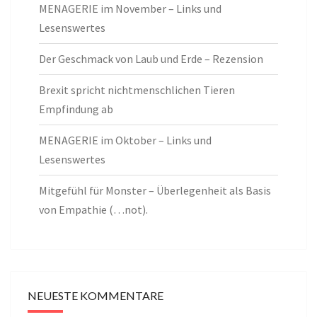
MENAGERIE im November – Links und
Lesenswertes
Der Geschmack von Laub und Erde – Rezension
Brexit spricht nichtmenschlichen Tieren
Empfindung ab
MENAGERIE im Oktober – Links und
Lesenswertes
Mitgefühl für Monster – Überlegenheit als Basis
von Empathie (…not).
NEUESTE KOMMENTARE