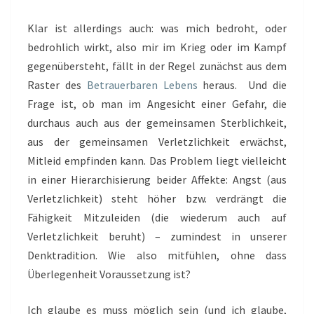
Klar ist allerdings auch: was mich bedroht, oder
bedrohlich wirkt, also mir im Krieg oder im Kampf
gegenübersteht, fällt in der Regel zunächst aus dem
Raster des
Betrauerbaren Lebens
heraus. Und die
Frage ist, ob man im Angesicht einer Gefahr, die
durchaus auch aus der gemeinsamen Sterblichkeit,
aus der gemeinsamen Verletzlichkeit erwächst,
Mitleid empfinden kann. Das Problem liegt vielleicht
in einer Hierarchisierung beider Affekte: Angst (aus
Verletzlichkeit) steht höher bzw. verdrängt die
Fähigkeit Mitzuleiden (die wiederum auch auf
Verletzlichkeit beruht) – zumindest in unserer
Denktradition. Wie also mitfühlen, ohne dass
Überlegenheit Voraussetzung ist?
Ich glaube es muss möglich sein (und ich glaube,