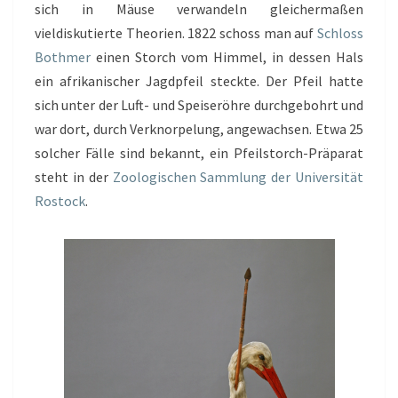
sich in Mäuse verwandeln gleichermaßen
vieldiskutierte Theorien. 1822 schoss man auf
Schloss
Bothmer
einen Storch vom Himmel, in dessen Hals
ein afrikanischer Jagdpfeil steckte. Der Pfeil hatte
sich unter der Luft- und Speiseröhre durchgebohrt und
war dort, durch Verknorpelung, angewachsen. Etwa 25
solcher Fälle sind bekannt, ein Pfeilstorch-Präparat
steht in der
Zoologischen Sammlung der Universität
Rostock
.