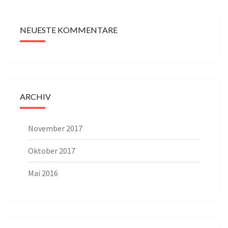
NEUESTE KOMMENTARE
ARCHIV
November 2017
Oktober 2017
Mai 2016