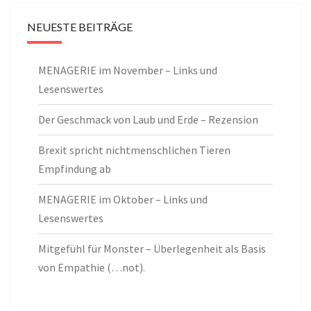
NEUESTE BEITRÄGE
MENAGERIE im November – Links und
Lesenswertes
Der Geschmack von Laub und Erde – Rezension
Brexit spricht nichtmenschlichen Tieren
Empfindung ab
MENAGERIE im Oktober – Links und
Lesenswertes
Mitgefühl für Monster – Überlegenheit als Basis
von Empathie (…not).