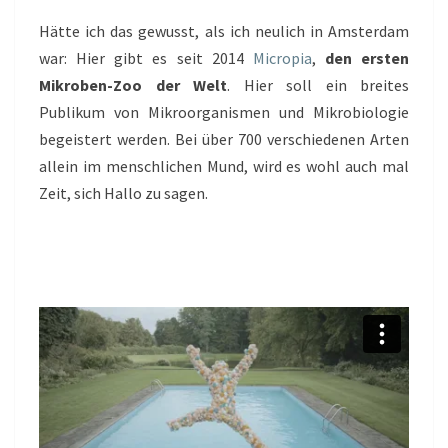
Hätte ich das gewusst, als ich neulich in Amsterdam
war: Hier gibt es seit 2014
Micropia
,
den ersten
Mikroben-Zoo der Welt
. Hier soll ein breites
Publikum von Mikroorganismen und Mikrobiologie
begeistert werden. Bei über 700 verschiedenen Arten
allein im menschlichen Mund, wird es wohl auch mal
Zeit, sich Hallo zu sagen.