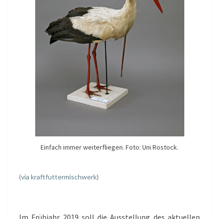
Einfach immer weiterfliegen. Foto: Uni Rostock.
(via kraftfuttermischwerk)
Im Frühjahr 2019 soll die Ausstellung des aktuellen