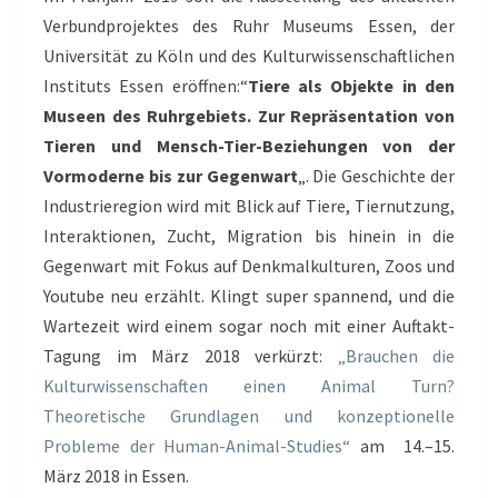
Verbundprojektes des Ruhr Museums Essen, der
Universität zu Köln und des Kulturwissenschaftlichen
Instituts Essen eröffnen:“
Tiere als Objekte in den
Museen des Ruhrgebiets. Zur Repräsentation von
Tieren und Mensch-Tier-Beziehungen von der
Vormoderne bis zur Gegenwart
„. Die Geschichte der
Industrieregion wird mit Blick auf Tiere, Tiernutzung,
Interaktionen, Zucht, Migration bis hinein in die
Gegenwart mit Fokus auf Denkmalkulturen, Zoos und
Youtube neu erzählt. Klingt super spannend, und die
Wartezeit wird einem sogar noch mit einer Auftakt-
Tagung im März 2018 verkürzt:
„Brauchen die
Kulturwissenschaften einen Animal Turn?
Theoretische Grundlagen und konzeptionelle
Probleme der Human-Animal-Studies“
am 14.–15.
März 2018 in Essen.