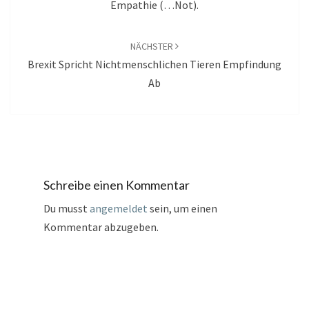
Empathie (…not).
NÄCHSTER
Brexit Spricht Nichtmenschlichen Tieren Empfindung
Ab
Schreibe einen Kommentar
Du musst
angemeldet
sein, um einen
Kommentar abzugeben.