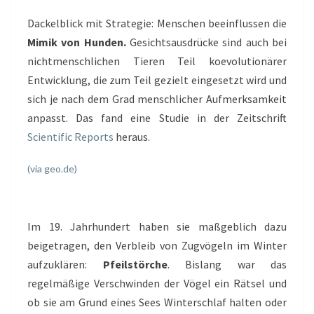
Dackelblick mit Strategie: Menschen beeinflussen die
Mimik von Hunden.
Gesichtsausdrücke sind auch bei
nichtmenschlichen Tieren Teil koevolutionärer
Entwicklung, die zum Teil gezielt eingesetzt wird und
sich je nach dem Grad menschlicher Aufmerksamkeit
anpasst. Das fand eine Studie in der Zeitschrift
Scientific Reports
heraus.
(via geo.de)
Im 19. Jahrhundert haben sie maßgeblich dazu
beigetragen, den Verbleib von Zugvögeln im Winter
aufzuklären:
Pfeilstörche
. Bislang war das
regelmäßige Verschwinden der Vögel ein Rätsel und
ob sie am Grund eines Sees Winterschlaf halten oder