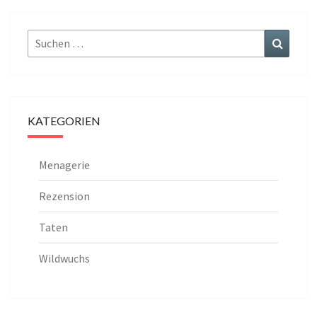
Suchen
Suchen
nach:
KATEGORIEN
Menagerie
Rezension
Taten
Wildwuchs