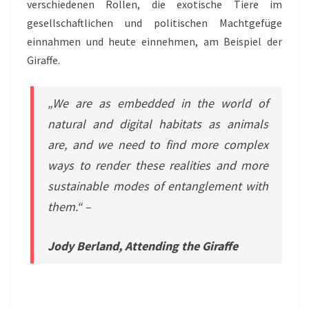
verschiedenen Rollen, die exotische Tiere im
gesellschaftlichen und politischen Machtgefüge
einnahmen und heute einnehmen, am Beispiel der
Giraffe.
„We are as embedded in the world of
natural and digital habitats as animals
are, and we need to find more complex
ways to render these realities and more
sustainable modes of entanglement with
them.“ –
Jody Berland,
A
ttending the Giraffe