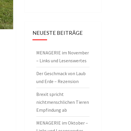
NEUESTE BEITRÄGE
MENAGERIE im November
– Links und Lesenswertes
Der Geschmack von Laub
und Erde – Rezension
Brexit spricht
nichtmenschlichen Tieren
Empfindung ab
MENAGERIE im Oktober –
Links und Lesenswertes