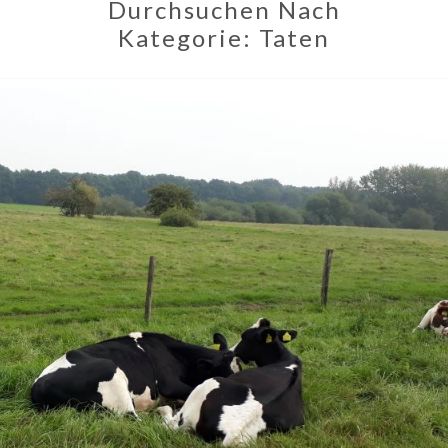
Durchsuchen Nach
Kategorie:
Taten