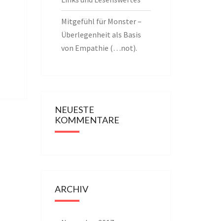
Mitgefühl für Monster –
Überlegenheit als Basis
von Empathie (…not).
NEUESTE
KOMMENTARE
ARCHIV