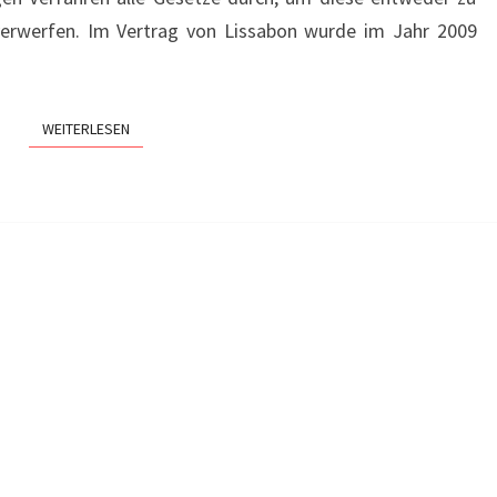
erwerfen. Im Vertrag von Lissabon wurde im Jahr 2009
WEITERLESEN
WEITERLESEN