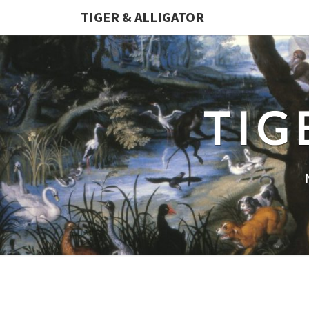
TIGER & ALLIGATOR
TIG