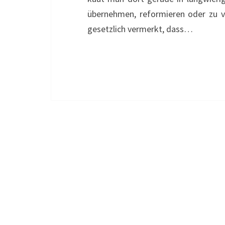
übernehmen, reformieren oder zu v
gesetzlich vermerkt, dass…