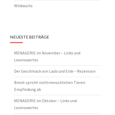
Wildwuchs
NEUESTE BEITRÄGE
MENAGERIE im November – Links und
Lesenswertes
Der Geschmack von Laub und Erde – Rezension
Brexit spricht nichtmenschlichen Tieren
Empfindung ab
MENAGERIE im Oktober – Links und
Lesenswertes