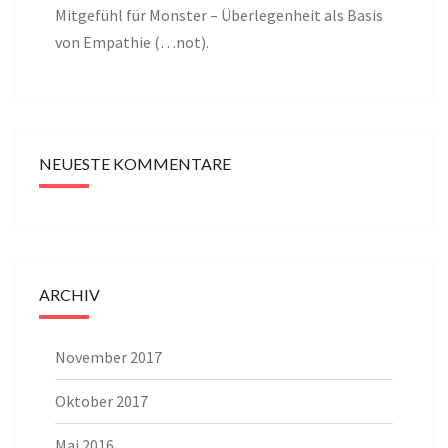
Mitgefühl für Monster – Überlegenheit als Basis
von Empathie (…not).
NEUESTE KOMMENTARE
ARCHIV
November 2017
Oktober 2017
Mai 2016