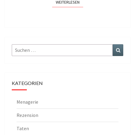
WEITERLESEN
WEITERLESEN
Suchen
Suchen
nach:
KATEGORIEN
Menagerie
Rezension
Taten